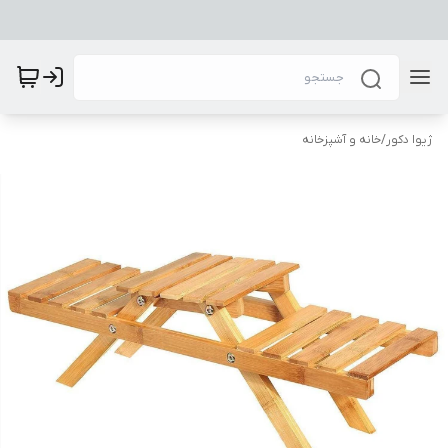
ژیوا دکور
/
خانه و آشپزخانه