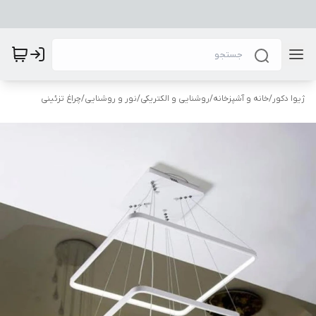
ژیوا دکور
/
خانه و آشپزخانه
/
روشنایی و الکتریکی
/
نور و روشنایی
/
چراغ تزئینی