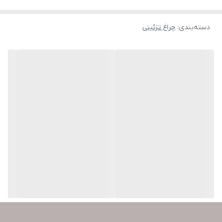
دسته‌بندی
:
چراغ تزئینی