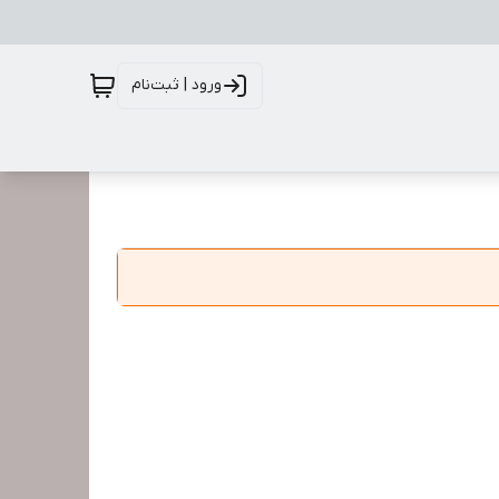
ورود | ثبت‌نام