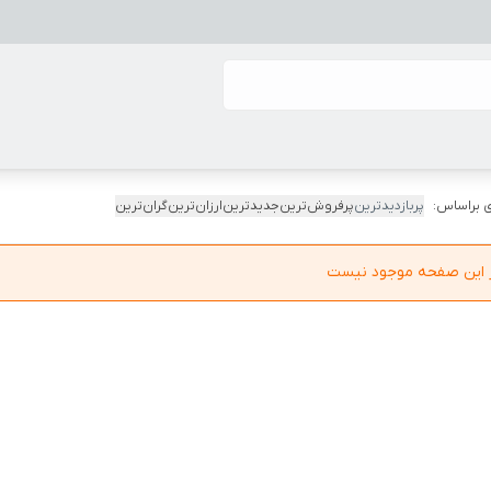
 براساس:
پربازدیدترین
پرفروش‌ترین
جدیدترین
ارزان‌ترین
گران‌ترین
در این صفحه موجود نیست