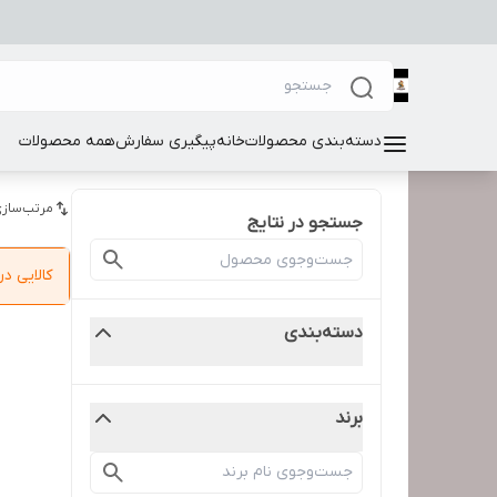
دسته‌بندی محصولات
خانه
پیگیری سفارش
همه محصولات
مرتب‌سازی
جستجو در نتایج
کالایی 
دسته‌بندی
برند