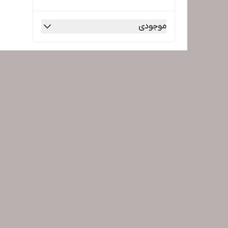
موجودی