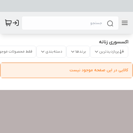
اکسسوری زنانه
پربازدیدترین
برندها
دسته‌بندی
فقط محصولات موجو
کالایی در این صفحه موجود نیست