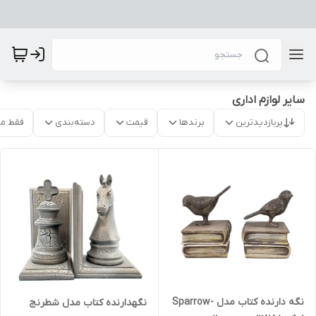
سایر لوازم اداری
پربازدیدترین
برندها
قیمت
دسته‌بندی
فقط م
نگه دارنده کتاب مدل Sparrow-
نگهدارنده کتاب مدل شطرنج