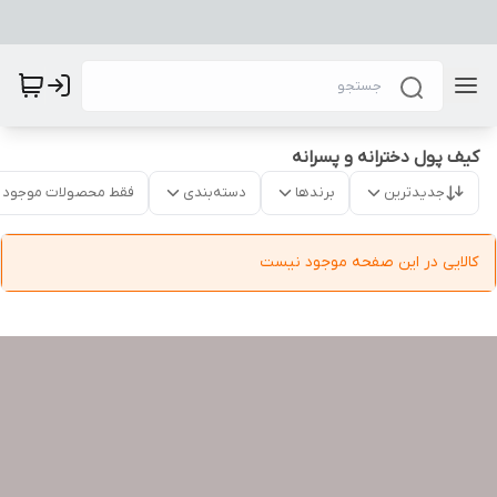
کیف پول دخترانه و پسرانه
جدیدترین
برندها
دسته‌بندی
فقط محصولات موجود
کالایی در این صفحه موجود نیست