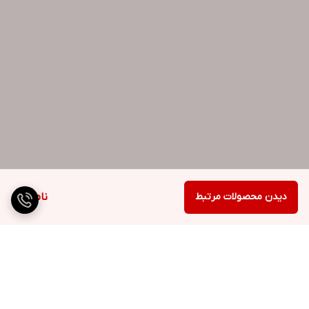
دیدن محصولات مرتبط
ناموجود