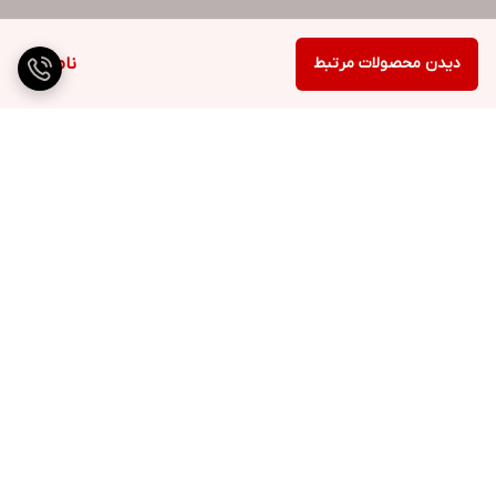
دیدن محصولات مرتبط
ناموجود
برگشت به بالا
ارسال ویژه
پشتیبانی ۲۴ ساعته