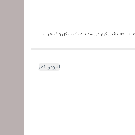
ث ایجاد بافتی گرم می شوند و ترکیب گل و گیاهان با
افزودن نظر