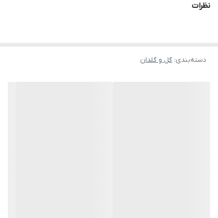
نظرات
طبیعی ایجاد می کند می تواند انتخابی عالی باشد.
دسته‌بندی
:
گل و گلدان