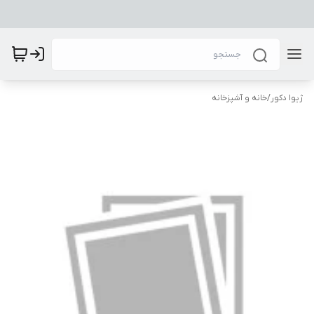
ژیوا دکور
/
خانه و آشپزخانه