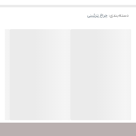
دسته‌بندی
:
چراغ تزئینی