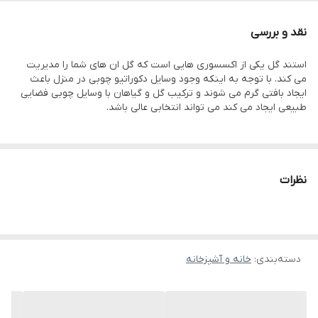
ایجاد بافتی گرم می شوند و ترکیب گل و گیاهان با وسایل چوبی فضایی
نقد و بررسی
طبیعی ایجاد می کند می تواند انتخابی عالی باشد.
استند گل یکی از اکسسوری هایی است که گل ان های شما را مدیریت
می کند. با توجه به اینکه وجود وسایل دکوراتیو چوبی در منزل باعث
ایجاد بافتی گرم می شوند و ترکیب گل و گیاهان با وسایل چوبی فضایی
طبیعی ایجاد می کند می تواند انتخابی عالی باشد.
نظرات
دسته‌بندی
:
خانه و آشپزخانه