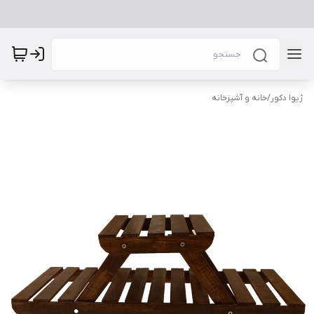
ژیوا دکور
/
خانه و آشپزخانه