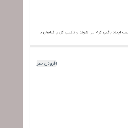
ث ایجاد بافتی گرم می شوند و ترکیب گل و گیاهان با
افزودن نظر