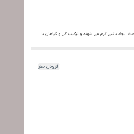
ث ایجاد بافتی گرم می شوند و ترکیب گل و گیاهان با
افزودن نظر