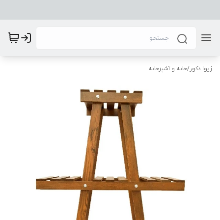
ژیوا دکور
/
خانه و آشپزخانه