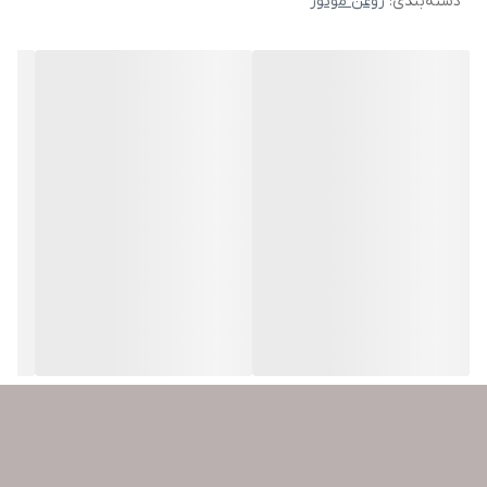
دسته‌بندی
:
روغن موتور