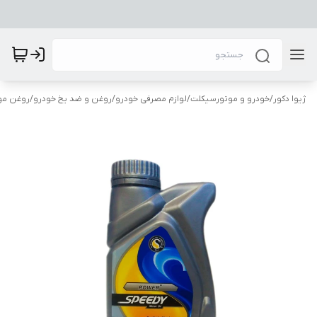
ژیوا دکور
/
خودرو و موتورسیکلت
/
لوازم مصرفی خودرو
/
روغن و ضد یخ خودرو
/
روغن مو