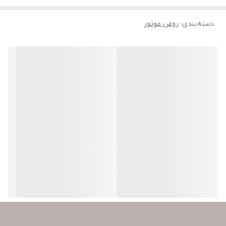
دسته‌بندی
:
روغن موتور