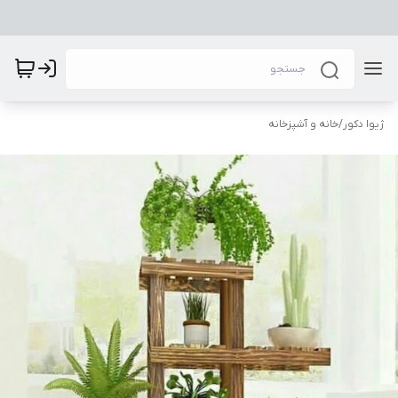
ژیوا دکور
/
خانه و آشپزخانه