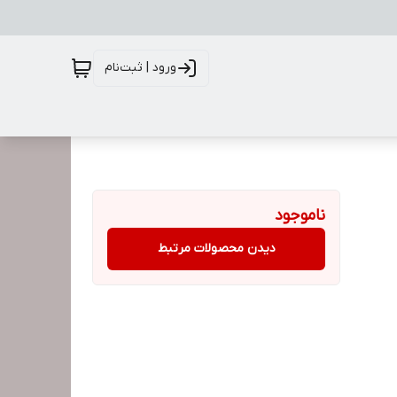
ورود | ثبت‌نام
ناموجود
دیدن محصولات مرتبط