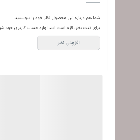
طول سیم
شما هم درباره این محصول نظر خود را بنویسید.
سایر توضیحات
برای ثبت نظر، لازم است ابتدا وارد حساب کاربری خود شو
افزودن نظر
جنس بدنه
ابعاد