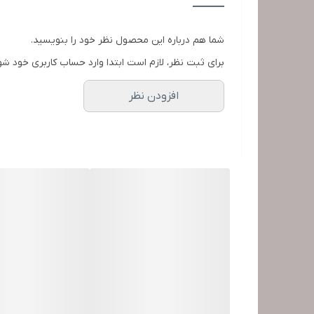
طول سیم
شما هم درباره این محصول نظر خود را بنویسید.
سایر توضیحات
برای ثبت نظر، لازم است ابتدا وارد حساب کاربری خود شو
افزودن نظر
ابعاد