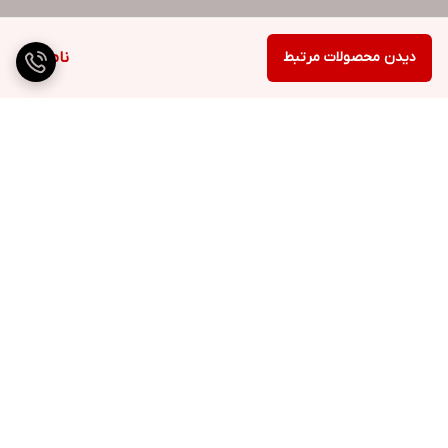
دیدن محصولات مرتبط
ناموجود
برگشت به بالا
ارسال ویژه
پشتیبانی ۲۴ ساعته