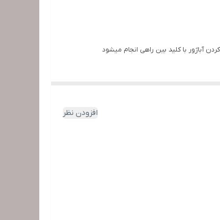
افزودن نظر