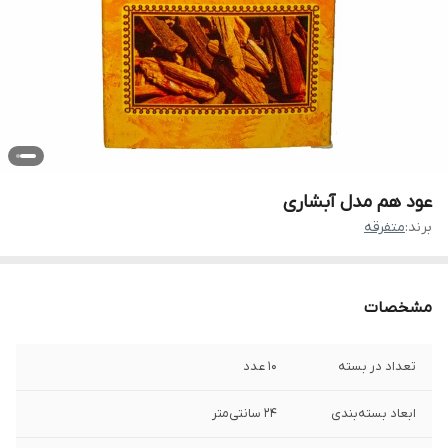
عود هم مدل آبشاری
برند:
متفرقه
مشخصات
تعداد در بسته
10 عدد
ابعاد بسته‌بندی
24 سانتی‌متر