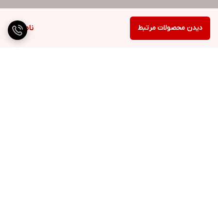
دیدن محصولات مرتبط
ناموجود
برگشت به بالا
ارسال ویژه
پشتیبانی ۲۴ ساعته