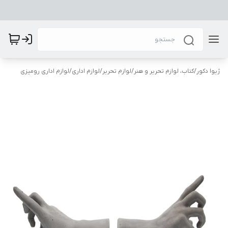
ژیوا دکور
/
کتاب، لوازم تحریر و هنر
/
لوازم تحریر
/
لوازم اداری
/
لوازم اداری رومیزی