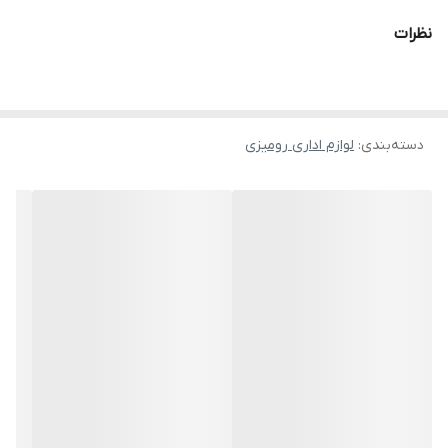
نظرات
دسته‌بندی
:
لوازم اداری رومیزی