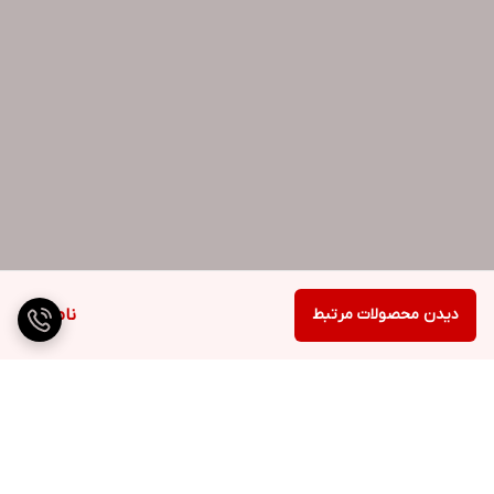
دیدن محصولات مرتبط
ناموجود