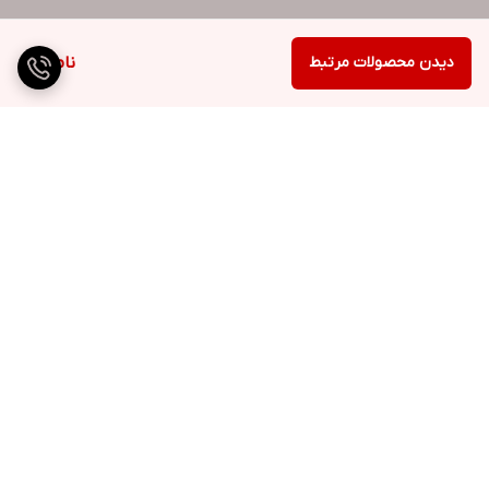
دیدن محصولات مرتبط
ناموجود
برگشت به بالا
ارسال ویژه
پشتیبانی ۲۴ ساعته