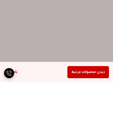
دیدن محصولات مرتبط
ناموجود