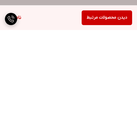
دیدن محصولات مرتبط
ناموجود
برگشت به بالا
ارسال ویژه
پشتیبانی ۲۴ ساعته