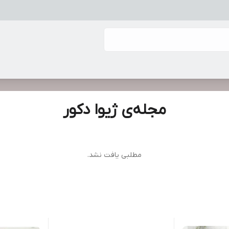
مجله‌ی ژیوا دکور
مطلبی یافت نشد.