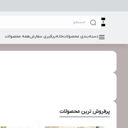
دسته‌بندی محصولات
خانه
پیگیری سفارش
همه محصولات
پرفروش ترین محصولات