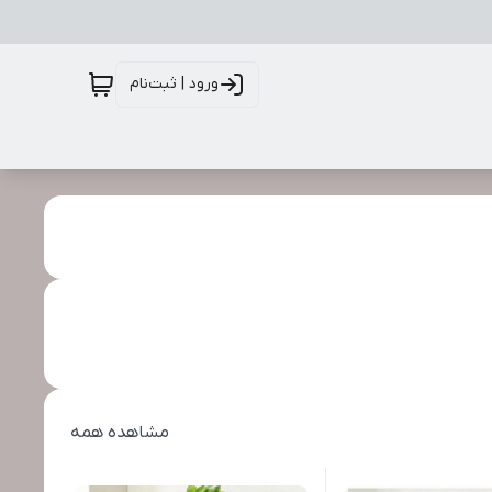
ورود | ثبت‌نام
مشاهده همه