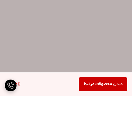
دیدن محصولات مرتبط
ناموجود