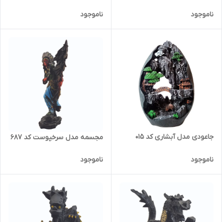
ناموجود
ناموجود
جاعودی مدل آبشاری کد 015
مجسمه مدل سرخپوست کد 687
ناموجود
ناموجود