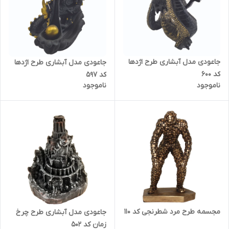
جاعودی مدل آبشاری طرح اژدها
جاعودی مدل آبشاری طرح اژدها
کد 600
کد 597
ناموجود
ناموجود
مجسمه طرح مرد شطرنجی کد 110
جاعودی مدل آبشاری طرح چرخ
زمان کد 502