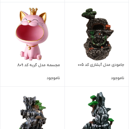
جاعودی مدل آبشاری کد 005
مجسمه مدل گربه کد 809
ناموجود
ناموجود