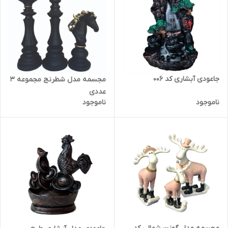
جاعودی آبشاری کد 006
مجسمه مدل شطرنج مجموعه 3
عددی
ناموجود
ناموجود