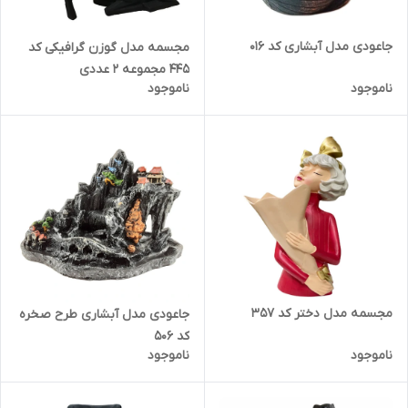
جاعودی مدل آبشاری کد 016
مجسمه مدل گوزن گرافیکی کد
445 مجموعه 2 عددی
ناموجود
ناموجود
مجسمه مدل دختر کد 357
جاعودی مدل آبشاری طرح صخره
کد 506
ناموجود
ناموجود