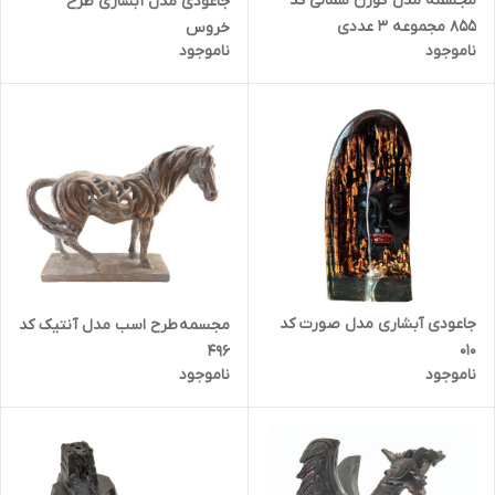
مجسمه مدل گوزن شمالی کد
جاعودی مدل آبشاری طرح
855 مجموعه 3 عددی
خروس
ناموجود
ناموجود
جاعودی آبشاری مدل صورت کد
مجسمه طرح اسب مدل آنتیک کد
010
496
ناموجود
ناموجود