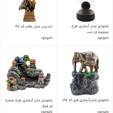
جاعودی مدل آبشاری طرح
تندیس مدل عقاب کد 401
جمجمه کد 0001
ناموجود
ناموجود
جاعودی مدل آبشاری فیل کد 025
جاعودی مدل آبشاری طرح صخره
کد 505
ناموجود
ناموجود