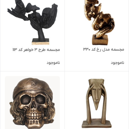
مجسمه مدل رخ کد 330
مجسمه طرح 3 خواهر کد 113
ناموجود
ناموجود