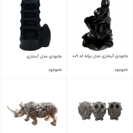
جاعودی آبشاری مدل برکه کد 009
جاعودی مدل آبشاری
ناموجود
ناموجود