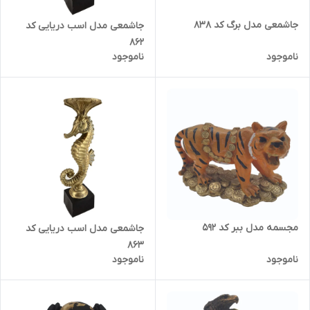
جاشمعی مدل برگ کد 838
جاشمعی مدل اسب دریایی کد
862
ناموجود
ناموجود
مجسمه مدل ببر کد 592
جاشمعی مدل اسب دریایی کد
863
ناموجود
ناموجود