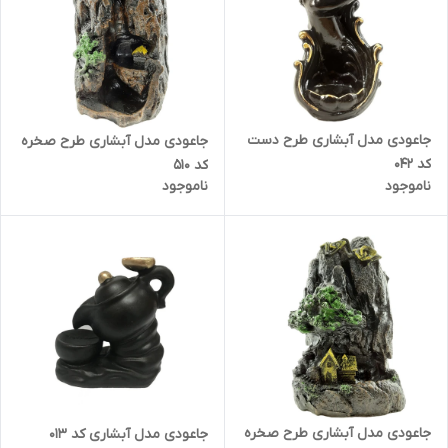
جاعودی مدل آبشاری طرح دست
جاعودی مدل آبشاری طرح صخره
کد 042
کد 510
ناموجود
ناموجود
جاعودی مدل آبشاری طرح صخره
جاعودی مدل آبشاری کد 013