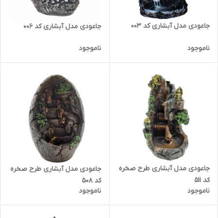
جاعودی مدل آبشاری کد 003
جاعودی مدل آبشاری کد 006
ناموجود
ناموجود
جاعودی مدل آبشاری طرح صخره
جاعودی مدل آبشاری طرح صخره
کد 511
کد 508
ناموجود
ناموجود