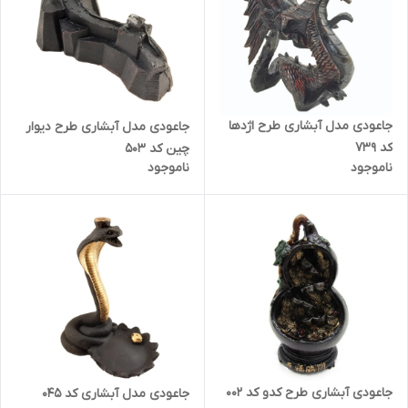
جاعودی مدل آبشاری طرح اژدها
جاعودی مدل آبشاری طرح دیوار
کد 739
چین کد 503
ناموجود
ناموجود
جاعودی آبشاری طرح کدو کد 002
جاعودی مدل آبشاری کد 045