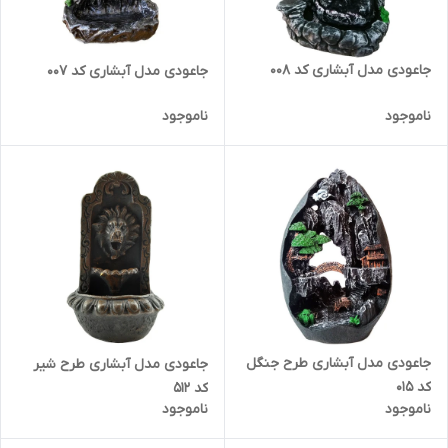
جاعودی مدل آبشاری کد 008
جاعودی مدل آبشاری کد 007
ناموجود
ناموجود
جاعودی مدل آبشاری طرح جنگل
جاعودی مدل آبشاری طرح شیر
کد 015
کد 512
ناموجود
ناموجود