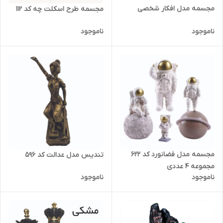
مجسمه مدل افکار شخصی
مجسمه طرح اسکلت چه کد 112
ناموجود
ناموجود
مجسمه مدل فضانورد کد 622
تندیس مدل عدالت کد 596
مجموعه 4 عددی
ناموجود
ناموجود