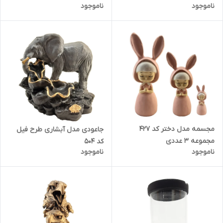
ناموجود
ناموجود
مجسمه مدل دختر کد 427
جاعودی مدل آبشاری طرح فیل
مجموعه 3 عددی
کد 504
ناموجود
ناموجود