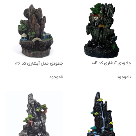
جاعودی آبشاری کد 004
جاعودی مدل آبشاری کد 026
ناموجود
ناموجود