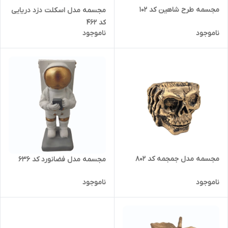
مجسمه طرح شاهین کد 102
مجسمه مدل اسکلت دزد دریایی
کد 462
ناموجود
ناموجود
مجسمه مدل جمجمه کد 802
مجسمه مدل فضانورد کد 636
ناموجود
ناموجود