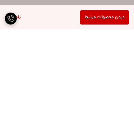
دیدن محصولات مرتبط
ناموجود
برگشت به بالا
ارسال ویژه
پشتیبانی ۲۴ ساعته