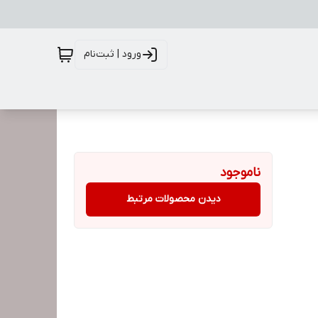
ورود | ثبت‌نام
ناموجود
دیدن محصولات مرتبط