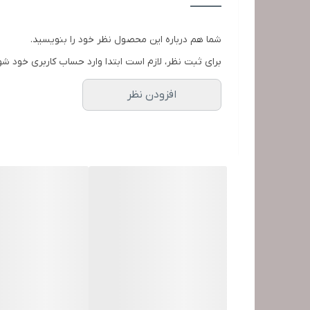
شما هم درباره این محصول نظر خود را بنویسید.
برای ثبت نظر، لازم است ابتدا وارد حساب کاربری خود شو
افزودن نظر