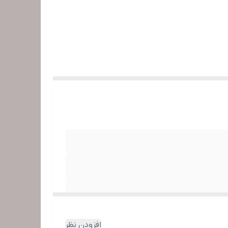
افزودن نظر